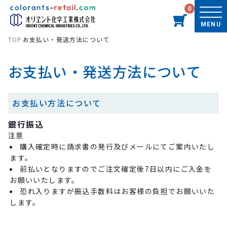
0
MENU
TOP
お支払い・発送方法について
お支払い・発送方法について
お支払い方法について
銀行振込
注意
購入確定時に請求書の発行及びメールにてご案内いたし
ます。
前払いとなりますのでご注文確定後7日以内にご入金を
お願いいたします。
恐れ入りますが振込手数料はお客様の負担でお願いいた
します。