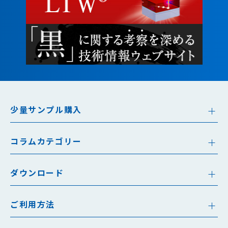
少量サンプル購入
コラムカテゴリー
ダウンロード
ご利用方法