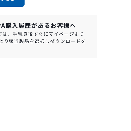
HERPA購入履歴があるお客様へ
る方は、手続き後すぐにマイページより
より該当製品を選択しダウンロードを