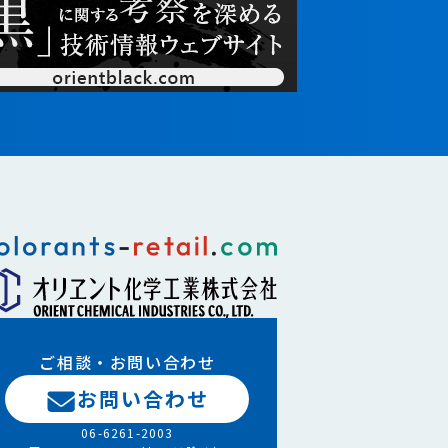
ご相談・お問い合わせ
お問い合わせ
06-6261-2003