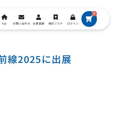
0
top
お問い合わせ
会員登録
検討リスト
ログイン
線2025に出展