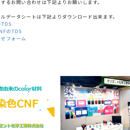
関するお問い合わせは下記よりお願いします。
カルデータシートは下記よりダウンロード出来ます。
TDS
NFのTDS
わせフォーム
事