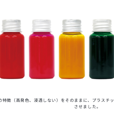
の特徴（高発色、浸透しない）をそのままに、プラスチ
させました。