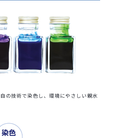
独自の技術で染色し、環境にやさしい親水
）