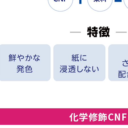
化学修飾CNF