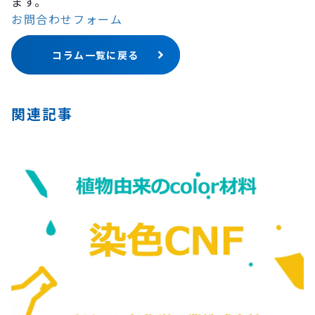
ます。
お問合わせフォーム
コラム一覧に戻る
関連記事