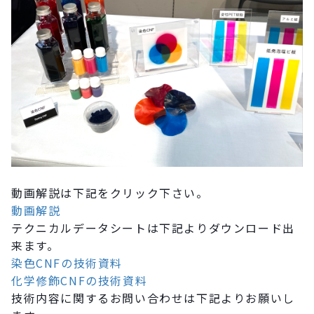
動画解説は下記をクリック下さい。
動画解説
テクニカルデータシートは下記よりダウンロード出
来ます。
染色CNFの技術資料
化学修飾CNFの技術資料
技術内容に関するお問い合わせは下記よりお願いし