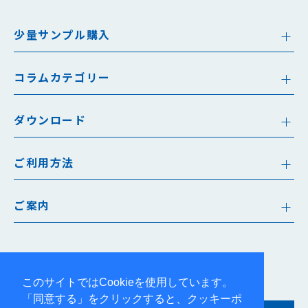
少量サンプル購入
コラムカテゴリー
ダウンロード
ご利用方法
ご案内
このサイトではCookieを使用しています。
「同意する」をクリックすると、クッキーポ